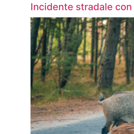
Incidente stradale con