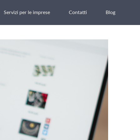
Servizi per le imprese
Contatti
Blog