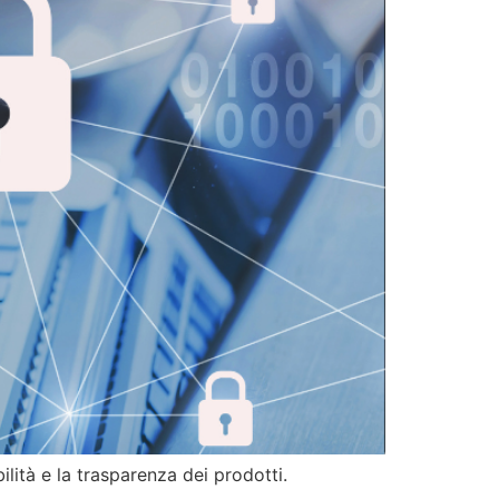
lità e la trasparenza dei prodotti.