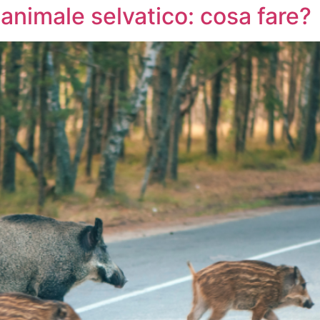
 animale selvatico: cosa fare?