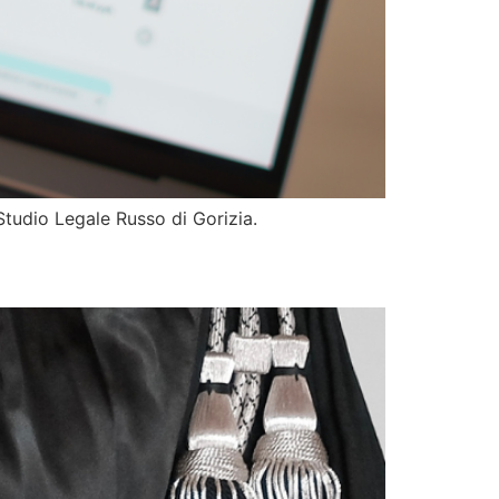
 Studio Legale Russo di Gorizia.