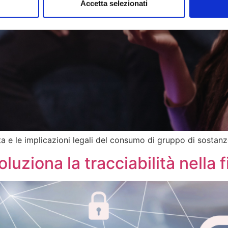
Accetta selezionati
ta e le implicazioni legali del consumo di gruppo di sostanz
luziona la tracciabilità nella 