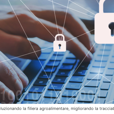
uzionando la filiera agroalimentare, migliorando la tracciabi