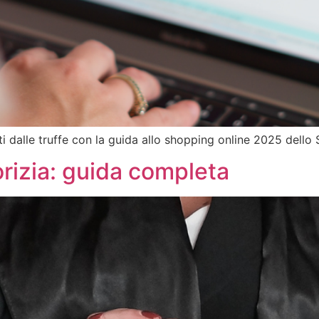
iti dalle truffe con la guida allo shopping online 2025 dello
orizia: guida completa