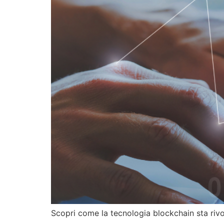
Scopri come la tecnologia blockchain sta rivol