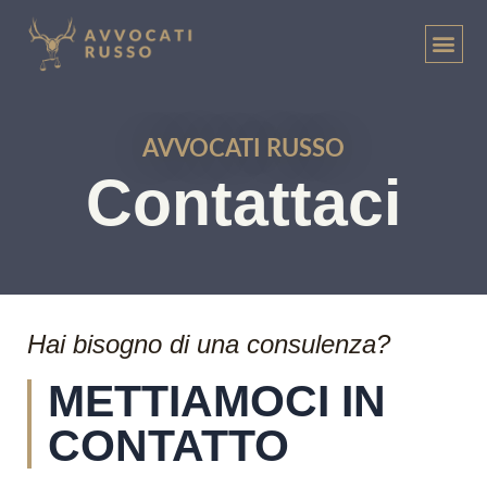
AVVOCATI RUSSO
Contattaci
Hai bisogno di una consulenza?
METTIAMOCI IN
CONTATTO