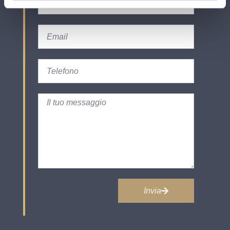
Invia