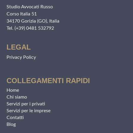
Studio Avvocati Russo
Corso Italia 51
34170 Gorizia (GO), Italia
Tel. (+39) 0481 532792
LEGAL
Privacy Policy
COLLEGAMENTI RAPIDI
Home
Chi siamo
Servizi per i privati
Servizi per le imprese
Contatti
Blog