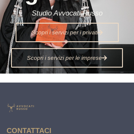
Studio Avvocati Russo
Scopri i servizi per i privati
Scopri i servizi per le imprese
CONTATTACI