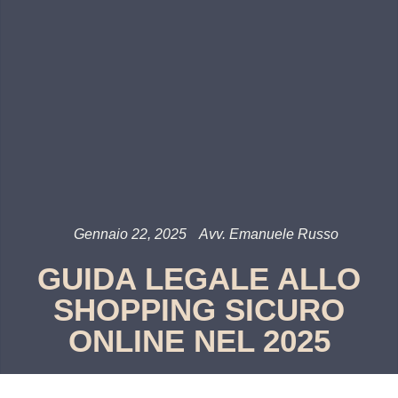
Gennaio 22, 2025
Avv. Emanuele Russo
GUIDA LEGALE ALLO
SHOPPING SICURO
ONLINE NEL 2025