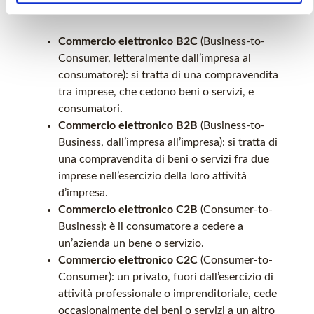
Infatti, si distingue:
Commercio elettronico B2C
(Business-to-
Consumer, letteralmente dall’impresa al
consumatore): si tratta di una compravendita
tra imprese, che cedono beni o servizi, e
consumatori.
Commercio elettronico B2B
(Business-to-
Business, dall’impresa all’impresa): si tratta di
una compravendita di beni o servizi fra due
imprese nell’esercizio della loro attività
d’impresa.
Commercio elettronico C2B
(Consumer-to-
Business): è il consumatore a cedere a
un’azienda un bene o servizio.
Commercio elettronico C2C
(Consumer-to-
Consumer): un privato, fuori dall’esercizio di
attività professionale o imprenditoriale, cede
occasionalmente dei beni o servizi a un altro