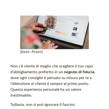
(fonte: Pexels)
Non c’è niente di meglio che scegliere il tuo capo
d’abbigliamento preferito in un
negozio di fiducia
,
dove ogni consiglio è pensato su misura per te e
l’attenzione al cliente è sempre al primo posto.
Questa esperienza personale ha un valore
inestimabile.
Tuttavia, non si può ignorare il fascino