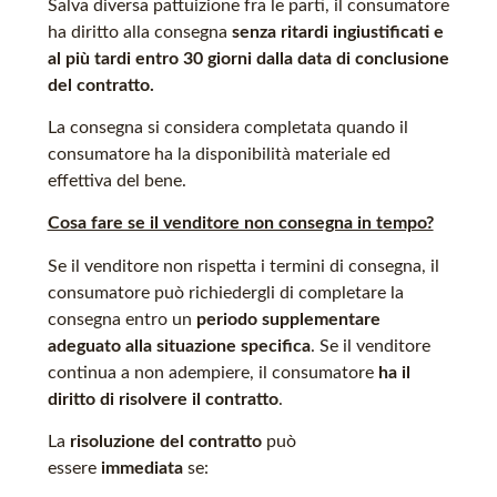
Salva diversa pattuizione fra le parti, il consumatore
ha diritto alla consegna
senza ritardi ingiustificati e
al più tardi entro 30 giorni dalla data di conclusione
del contratto.
La consegna si considera completata quando il
consumatore ha la disponibilità materiale ed
effettiva del bene.
Cosa fare se il venditore non consegna in tempo?
Se il venditore non rispetta i termini di consegna, il
consumatore può richiedergli di completare la
consegna entro un
periodo supplementare
adeguato alla situazione specifica
. Se il venditore
continua a non adempiere, il consumatore
ha il
diritto di risolvere il contratto
.
La
risoluzione del contratto
può
essere
immediata
se: