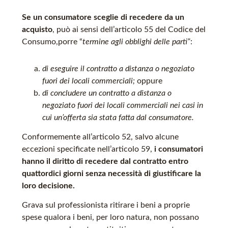
Se un consumatore sceglie di recedere da un
acquisto
, può ai sensi dell’articolo 55 del Codice del
Consumo,porre “
termine agli obblighi delle parti”
:
di eseguire il contratto a distanza o negoziato
fuori dei locali commerciali;
oppure
di concludere un contratto a distanza o
negoziato fuori dei locali commerciali nei casi in
cui un’offerta sia stata fatta dal consumatore.
Conformemente all’articolo 52, salvo alcune
eccezioni specificate nell’articolo 59,
i consumatori
hanno il diritto di recedere dal contratto entro
quattordici giorni senza necessità di giustificare la
loro decisione.
Grava sul professionista ritirare i beni a proprie
spese qualora i beni, per loro natura, non possano