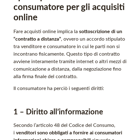
consumatore per gli acquisiti
online
Fare acquisti online implica la
sottoscrizione di un
“contratto a distanza”
, ovvero un accordo stipulato
tra venditore e consumatore in cui le parti non si
incontrano fisicamente. Questo tipo di contratto
avviene interamente tramite internet o altri mezzi di
comunicazione a distanza, dalla negoziazione fino
alla firma finale del contratto.
Il consumatore ha perciò i seguenti diritti:
1 – Diritto all’informazione
Secondo l’articolo 48 del Codice del Consumo,
i
venditori sono obbligati a fornire ai consumatori