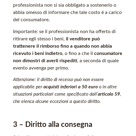
professionista non si sia obbligato a sostenerlo o
abbia omesso di informare che tale costo è a carico
del consumatore.
Importante: se il professionista non ha offerto di
ritirare egli stesso i beni,
il venditore può
trattenere il rimborso fino a quando non abbia
ricevuto i beni indietro
, o fino a che il
consumatore
non dimostri di averli rispediti
, a seconda di quale
evento avvenga per primo.
Attenzione: il diritto di recesso può non essere
applicabile per
acquisti inferiori a 50 euro
o in altre
situazioni particolari come specificato dall’
articolo 59
,
che elenca alcune eccezioni a questo diritto.
3 – Diritto alla consegna