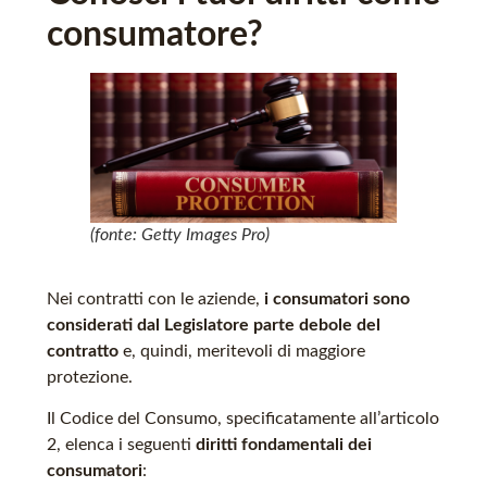
consumatore?
(fonte: Getty Images Pro)
Nei contratti con le aziende,
i consumatori sono
considerati dal Legislatore parte debole del
contratto
e, quindi, meritevoli di maggiore
protezione.
Il Codice del Consumo, specificatamente all’articolo
2, elenca i seguenti
diritti fondamentali dei
consumatori
: