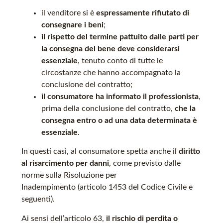
il venditore si è
espressamente rifiutato di
consegnare i beni
;
il rispetto del termine pattuito dalle parti per
la consegna del bene deve considerarsi
essenziale
, tenuto conto di tutte le
circostanze che hanno accompagnato la
conclusione del contratto;
il consumatore ha informato il professionista
,
prima della conclusione del contratto,
che la
consegna entro o ad una data determinata è
essenziale
.
In questi casi, al consumatore spetta anche il
diritto
al risarcimento per danni
, come previsto dalle
norme sulla Risoluzione per
Inadempimento (articolo 1453 del Codice Civile e
seguenti).
Ai sensi dell’articolo 63,
il rischio di perdita o