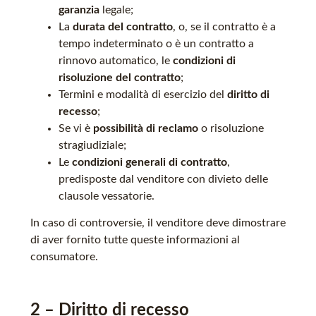
garanzia
legale;
La
durata del contratto
, o, se il contratto è a
tempo indeterminato o è un contratto a
rinnovo automatico, le
condizioni di
risoluzione del contratto
;
Termini e modalità di esercizio del
diritto di
recesso
;
Se vi è
possibilità di reclamo
o risoluzione
stragiudiziale;
Le
condizioni generali di contratto
,
predisposte dal venditore con divieto delle
clausole vessatorie.
In caso di controversie, il venditore deve dimostrare
di aver fornito tutte queste informazioni al
consumatore.
2 – Diritto di recesso