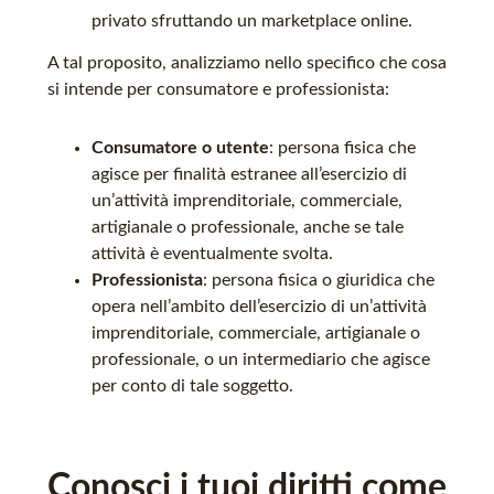
privato sfruttando un marketplace online.
A tal proposito, analizziamo nello specifico che cosa
si intende per consumatore e professionista:
Consumatore o utente
: persona fisica che
agisce per finalità estranee all’esercizio di
un’attività imprenditoriale, commerciale,
artigianale o professionale, anche se tale
attività è eventualmente svolta.
Professionista
: persona fisica o giuridica che
opera nell’ambito dell’esercizio di un’attività
imprenditoriale, commerciale, artigianale o
professionale, o un intermediario che agisce
per conto di tale soggetto.
Conosci i tuoi diritti come