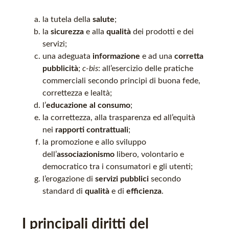
la tutela della
salute
;
la
sicurezza
e alla
qualità
dei prodotti e dei
servizi;
una adeguata
informazione
e ad una
corretta
pubblicità
;
c-bis
: all’esercizio delle pratiche
commerciali secondo principi di buona fede,
correttezza e lealtà;
l’
educazione al consumo
;
la correttezza, alla trasparenza ed all’equità
nei
rapporti contrattuali
;
la promozione e allo sviluppo
dell’
associazionismo
libero, volontario e
democratico tra i consumatori e gli utenti;
l’erogazione di
servizi pubblici
secondo
standard di
qualità
e di
efficienza
.
I principali diritti del